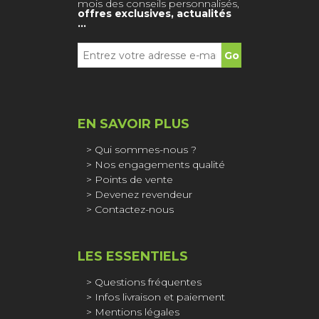
mois des conseils personnalisés,
offres exclusives, actualités
…
EN SAVOIR PLUS
Qui sommes-nous ?
Nos engagements qualité
Points de vente
Devenez revendeur
Contactez-nous
LES ESSENTIELS
Questions fréquentes
Infos livraison et paiement
Mentions légales