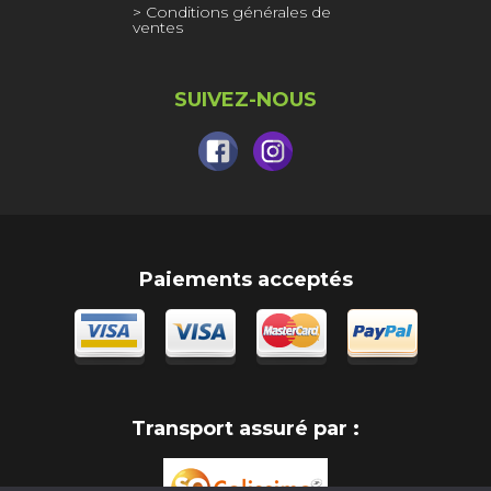
Conditions générales de
ventes
SUIVEZ-NOUS
Paiements acceptés
Transport assuré par :