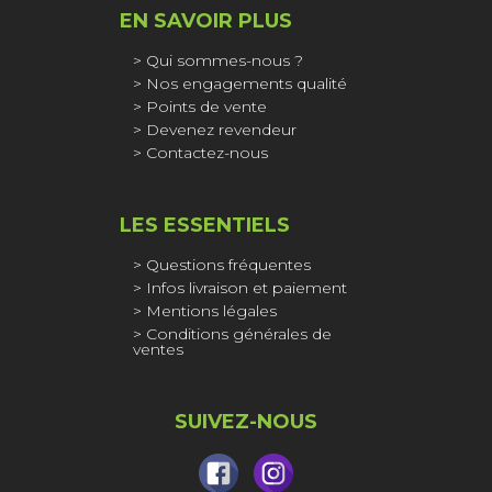
EN SAVOIR PLUS
Qui sommes-nous ?
Nos engagements qualité
Points de vente
Devenez revendeur
Contactez-nous
LES ESSENTIELS
Questions fréquentes
Infos livraison et paiement
Mentions légales
Conditions générales de
ventes
SUIVEZ-NOUS