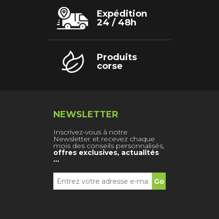
Expédition
24 / 48h
Produits
corse
NEWSLETTER
Inscrivez-vous à notre
Newsletter et recevez chaque
mois des conseils personnalisés,
offres exclusives, actualités
…