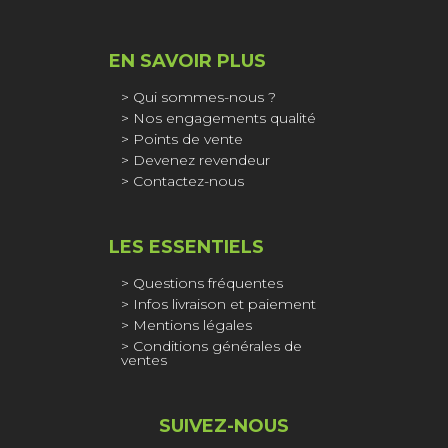
EN SAVOIR PLUS
Qui sommes-nous ?
Nos engagements qualité
Points de vente
Devenez revendeur
Contactez-nous
LES ESSENTIELS
Questions fréquentes
Infos livraison et paiement
Mentions légales
Conditions générales de
ventes
SUIVEZ-NOUS