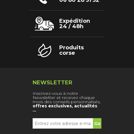
06 80 28 31 52
Expédition
24 / 48h
Produits
corse
NEWSLETTER
Inscrivez-vous à notre
Newsletter et recevez chaque
mois des conseils personnalisés,
offres exclusives, actualités
…