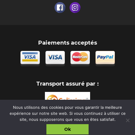
Paiements acceptés
Transport assuré par :
Nous utilisons des cookies pour vous garantir la meilleure
expérience sur notre site web. Si vous continuez à utiliser ce
site, nous supposerons que vous en êtes satisfait.
Ok
Copyright Regalu di Dolcezza 2026
Réalisation :
www.idclic.com