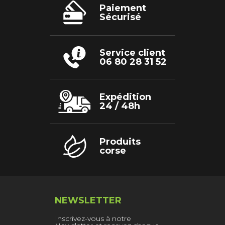
Paiement
Sécurisé
Service client
06 80 28 31 52
Expédition
24 / 48h
Produits
corse
NEWSLETTER
Inscrivez-vous à notre