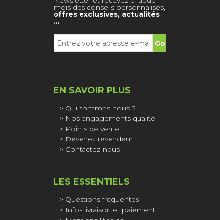
Newsletter et recevez chaque
mois des conseils personnalisés,
offres exclusives, actualités
…
EN SAVOIR PLUS
Qui sommes-nous ?
Nos engagements qualité
Points de vente
Devenez revendeur
Contactez-nous
LES ESSENTIELS
Questions fréquentes
Infos livraison et paiement