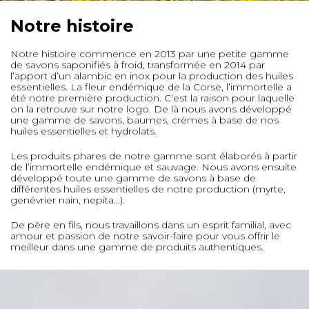
Notre histoire
Notre histoire commence en 2013 par une petite gamme
de savons saponifiés à froid, transformée en 2014 par
l’apport d’un alambic en inox pour la production des huiles
essentielles. La fleur endémique de la Corse, l’immortelle a
été notre première production. C’est la raison pour laquelle
on la retrouve sur notre logo. De là nous avons développé
une gamme de savons, baumes, crèmes à base de nos
huiles essentielles et hydrolats.
Les produits phares de notre gamme sont élaborés à partir
de l’immortelle endémique et sauvage. Nous avons ensuite
développé toute une gamme de savons à base de
différentes huiles essentielles de notre production (myrte,
genévrier nain, nepita…).
De père en fils, nous travaillons dans un esprit familial, avec
amour et passion de notre savoir-faire pour vous offrir le
meilleur dans une gamme de produits authentiques.