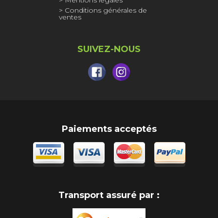
Mentions légales
Conditions générales de
ventes
SUIVEZ-NOUS
Paiements acceptés
Transport assuré par :