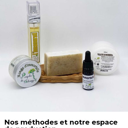
Nos méthodes et notre espace