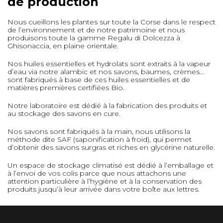
de production
Nous cueillons les plantes sur toute la Corse dans le respect
de l’environnement et de notre patrimoine et nous
produisons toute la gamme Regalu di Dolcezza à
Ghisonaccia, en plaine orientale.
Nos huiles essentielles et hydrolats sont extraits à la vapeur
d’eau via notre alambic et nos savons, baumes, crèmes…
sont fabriqués à base de ces huiles essentielles et de
matières premières certifiées Bio.
Notre laboratoire est dédié à la fabrication des produits et
au stockage des savons en cure.
Nos savons sont fabriqués à la main, nous utilisons la
méthode dite SAF (saponification à froid), qui permet
d’obtenir des savons surgras et riches en glycérine naturelle.
Un espace de stockage climatisé est dédié à l’emballage et
à l’envoi de vos colis parce que nous attachons une
attention particulière à l’hygiène et à la conservation des
produits jusqu’à leur arrivée dans votre boîte aux lettres.