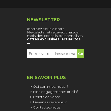
NEWSLETTER
Inscrivez-vous à notre
Newsletter et recevez chaque
mois des conseils personnalisés,
offres exclusives, actualités
…
EN SAVOIR PLUS
Qui sommes-nous ?
Nos engagements qualité
Points de vente
Devenez revendeur
Contactez-nous