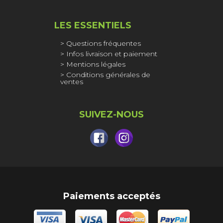
LES ESSENTIELS
Questions fréquentes
Infos livraison et paiement
Mentions légales
Conditions générales de
ventes
SUIVEZ-NOUS
Paiements acceptés