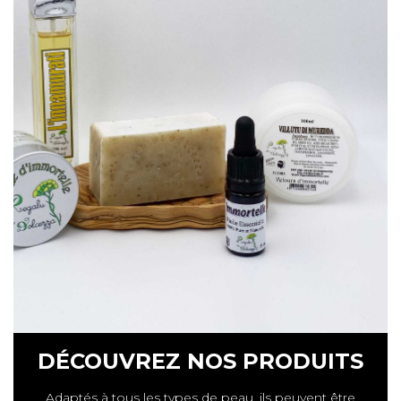
DÉCOUVREZ NOS PRODUITS
Adaptés à tous les types de peau, ils peuvent être