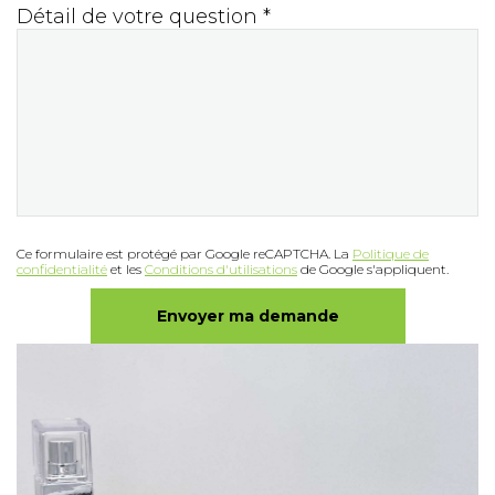
Détail de votre question *
Ce formulaire est protégé par Google reCAPTCHA. La
Politique de
confidentialité
et les
Conditions d'utilisations
de Google s'appliquent.