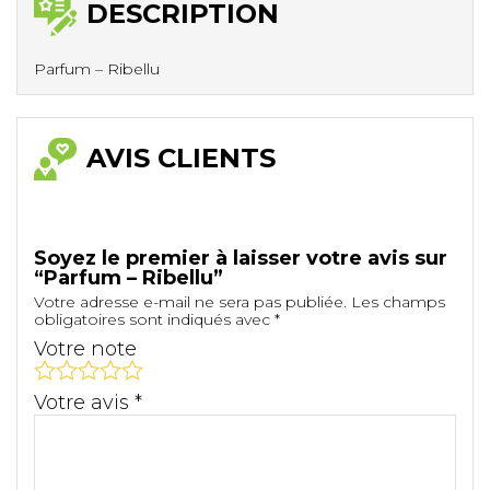
DESCRIPTION
Parfum – Ribellu
AVIS CLIENTS
Soyez le premier à laisser votre avis sur
“Parfum – Ribellu”
Votre adresse e-mail ne sera pas publiée.
Les champs
obligatoires sont indiqués avec
*
Votre note
Votre avis
*