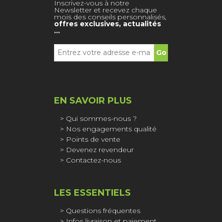
Inscrivez-vous à notre
Newsletter et recevez chaque
mois des conseils personnalisés,
offres exclusives, actualités
…
EN SAVOIR PLUS
Qui sommes-nous ?
Nos engagements qualité
Points de vente
Devenez revendeur
Contactez-nous
LES ESSENTIELS
Questions fréquentes
Infos livraison et paiement