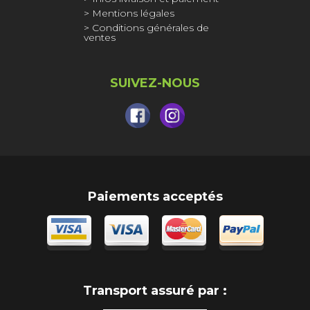
Mentions légales
Conditions générales de
ventes
SUIVEZ-NOUS
Paiements acceptés
Transport assuré par :