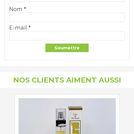
Nom
*
E-mail
*
NOS CLIENTS AIMENT AUSSI