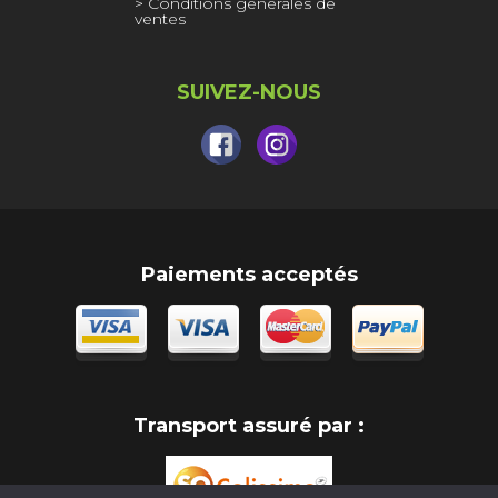
Conditions générales de
ventes
SUIVEZ-NOUS
Paiements acceptés
Transport assuré par :