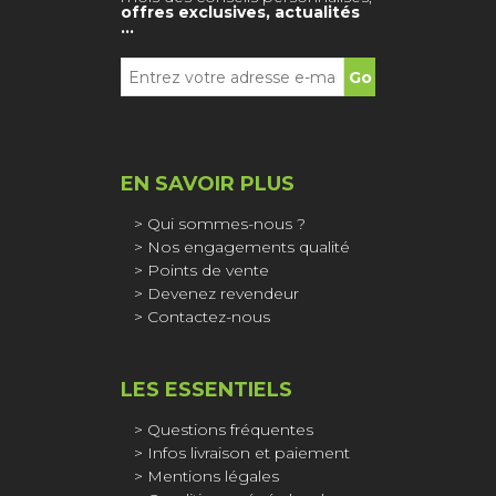
offres exclusives, actualités
…
EN SAVOIR PLUS
Qui sommes-nous ?
Nos engagements qualité
Points de vente
Devenez revendeur
Contactez-nous
LES ESSENTIELS
Questions fréquentes
Infos livraison et paiement
Mentions légales