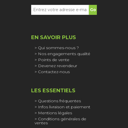
EN SAVOIR PLUS
Qui sommes-nous ?
Nos engagements qualité
Points de vente
Devenez revendeur
Contactez-nous
LES ESSENTIELS
Questions fréquentes
Infos livraison et paiement
Mentions légales
Conditions générales de
ventes