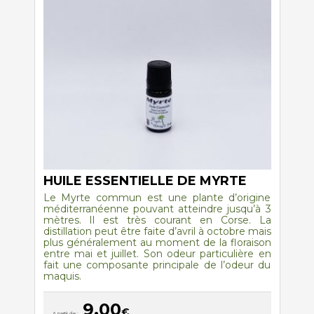
HUILE ESSENTIELLE DE MYRTE
Le Myrte commun est une plante d’origine
méditerranéenne pouvant atteindre jusqu’à 3
mètres. Il est très courant en Corse. La
distillation peut être faite d’avril à octobre mais
plus généralement au moment de la floraison
entre mai et juillet. Son odeur particulière en
fait une composante principale de l’odeur du
maquis.
9,00
€
A partir de :