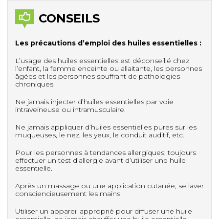
CONSEILS
Les précautions d’emploi des huiles essentielles :
L’usage des huiles essentielles est déconseillé chez
l’enfant, la femme enceinte ou allaitante, les personnes
âgées et les personnes souffrant de pathologies
chroniques.
Ne jamais injecter d’huiles essentielles par voie
intraveineuse ou intramusculaire.
Ne jamais appliquer d’huiles essentielles pures sur les
muqueuses, le nez, les yeux, le conduit auditif, etc.
Pour les personnes à tendances allergiques, toujours
effectuer un test d’allergie avant d’utiliser une huile
essentielle.
Après un massage ou une application cutanée, se laver
consciencieusement les mains.
Utiliser un appareil approprié pour diffuser une huile
essentielle, ne jamais chauffer une huile essentielle