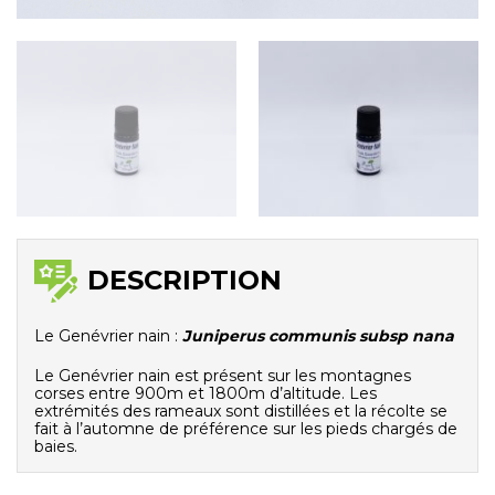
DESCRIPTION
Le Genévrier nain :
Juniperus communis subsp nana
Le Genévrier nain est présent sur les montagnes
corses entre 900m et 1800m d’altitude. Les
extrémités des rameaux sont distillées et la récolte se
fait à l’automne de préférence sur les pieds chargés de
baies.