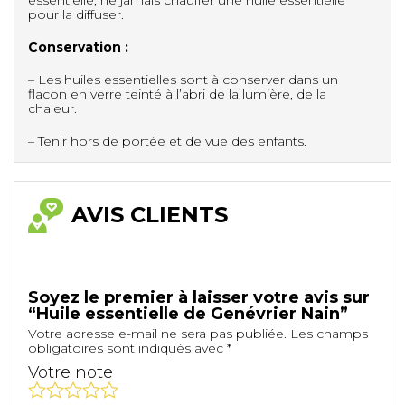
pour la diffuser.
Conservation :
– Les huiles essentielles sont à conserver dans un
flacon en verre teinté à l’abri de la lumière, de la
chaleur.
– Tenir hors de portée et de vue des enfants.
AVIS CLIENTS
Soyez le premier à laisser votre avis sur
“Huile essentielle de Genévrier Nain”
Votre adresse e-mail ne sera pas publiée.
Les champs
obligatoires sont indiqués avec
*
Votre note