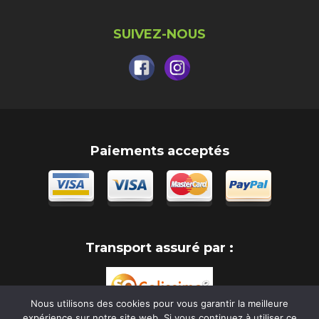
SUIVEZ-NOUS
Paiements acceptés
Transport assuré par :
Nous utilisons des cookies pour vous garantir la meilleure
expérience sur notre site web. Si vous continuez à utiliser ce