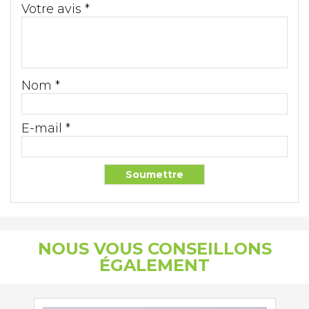
Votre avis
*
Nom
*
E-mail
*
NOUS VOUS CONSEILLONS
ÉGALEMENT