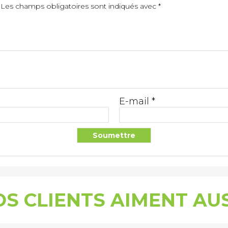
Les champs obligatoires sont indiqués avec
*
E-mail
*
S CLIENTS AIMENT AU