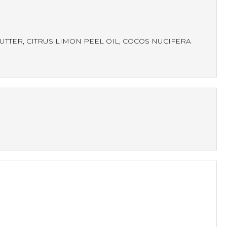
TTER, CITRUS LIMON PEEL OIL, COCOS NUCIFERA