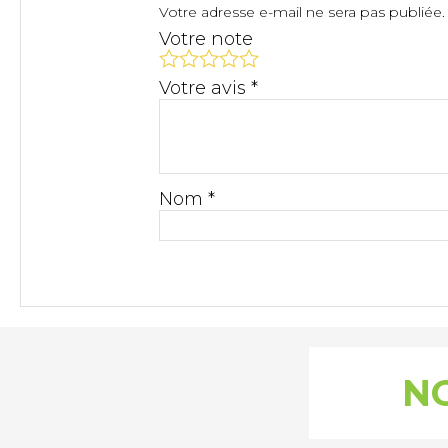
Votre adresse e-mail ne sera pas publiée.
Votre note
Votre avis
*
Nom
*
NO