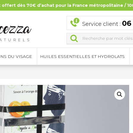
t offert dès 70€ d’achat pour la France métropolitaine / 10
06
Service client :
INS DU VISAGE
HUILES ESSENTIELLES ET HYDROLATS