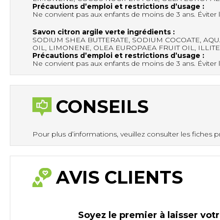
Précautions d’emploi et restrictions d’usage :
Ne convient pas aux enfants de moins de 3 ans. Éviter l
Savon citron argile verte ingrédients :
SODIUM SHEA BUTTERATE, SODIUM COCOATE, AQUA
OIL, LIMONENE, OLEA EUROPAEA FRUIT OIL, ILLIT
Précautions d’emploi et restrictions d’usage :
Ne convient pas aux enfants de moins de 3 ans. Éviter l
CONSEILS
Pour plus d’informations, veuillez consulter les fiches p
AVIS CLIENTS
Soyez le premier à laisser votr