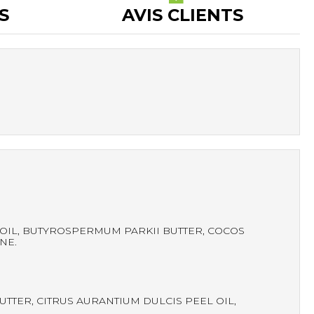
S
AVIS CLIENTS
 OIL, BUTYROSPERMUM PARKII BUTTER, COCOS
NE.
TTER, CITRUS AURANTIUM DULCIS PEEL OIL,