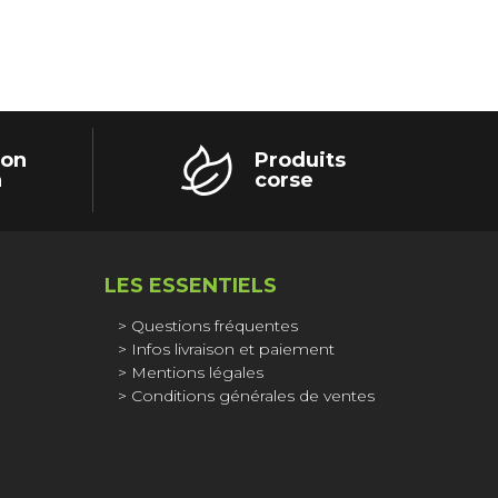
ion
Produits
h
corse
LES ESSENTIELS
Questions fréquentes
Infos livraison et paiement
Mentions légales
Conditions générales de ventes