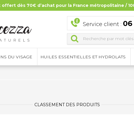
t offert dès 70€ d’achat pour la France métropolitaine / 10
06
Service client :
INS DU VISAGE
HUILES ESSENTIELLES ET HYDROLATS
CLASSEMENT DES PRODUITS