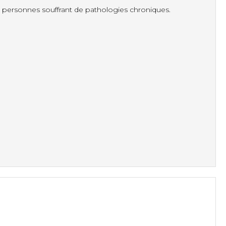
es personnes souffrant de pathologies chroniques.