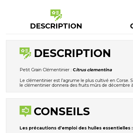
DESCRIPTION
DESCRIPTION
Petit Grain Clémentinier :
C
itrus clementina
Le clémentinier est l’agrume le plus cultivé en Corse. Se
le clémentinier donnera des fruits mûrs de décembre à 
CONSEILS
Les précautions d’emploi des huiles essentielles :