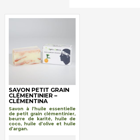
SAVON PETIT GRAIN
CLÉMENTINIER –
CLÉMENTINA
Savon à l’huile essentielle
de petit grain clémentinier,
beurre de karité, huile de
coco, huile d’olive et huile
d’argan.