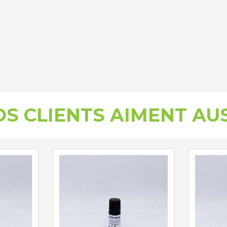
S CLIENTS AIMENT AU