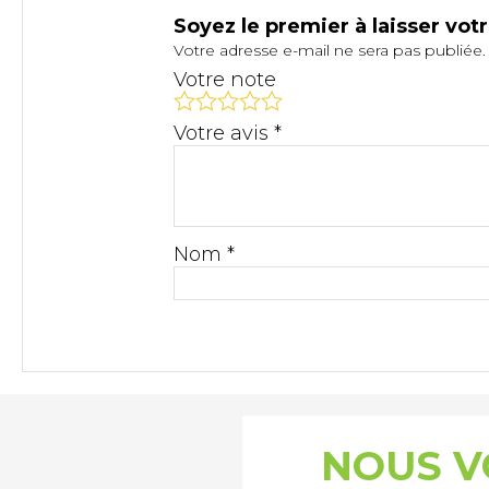
Soyez le premier à laisser votr
Votre adresse e-mail ne sera pas publiée.
Votre note
Votre avis
*
Nom
*
NOUS V