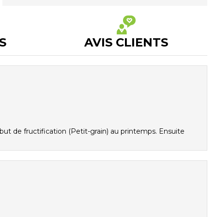
S
AVIS CLIENTS
ébut de fructification (Petit-grain) au printemps. Ensuite