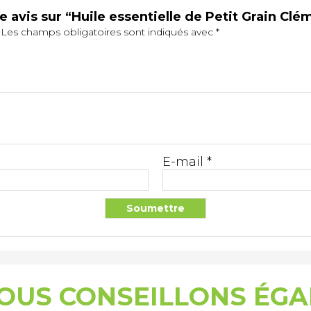
e avis sur “Huile essentielle de Petit Grain Clé
Les champs obligatoires sont indiqués avec
*
E-mail
*
OUS CONSEILLONS ÉG