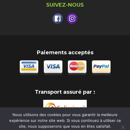
SUIVEZ-NOUS
Paiements acceptés
Transport assuré par :
Nous utilisons des cookies pour vous garantir la meilleure
expérience sur notre site web. Si vous continuez à utiliser ce
site, nous supposerons que vous en êtes satisfait.