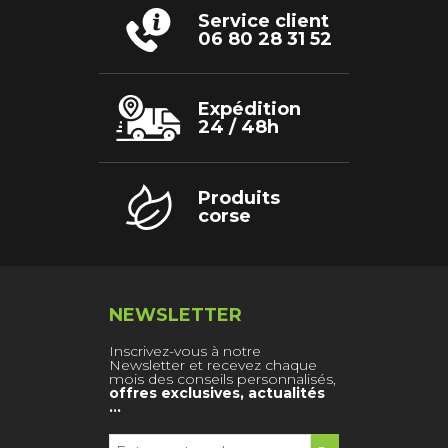
Service client
06 80 28 31 52
Expédition
24 / 48h
Produits
corse
NEWSLETTER
Inscrivez-vous à notre
Newsletter et recevez chaque
mois des conseils personnalisés,
offres exclusives, actualités
…