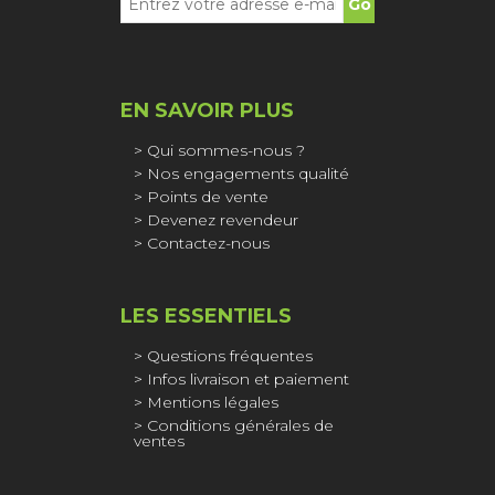
EN SAVOIR PLUS
Qui sommes-nous ?
Nos engagements qualité
Points de vente
Devenez revendeur
Contactez-nous
LES ESSENTIELS
Questions fréquentes
Infos livraison et paiement
Mentions légales
Conditions générales de
ventes