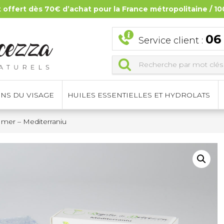
t offert dès 70€ d’achat pour la France métropolitaine / 10
06
Service client :
INS DU VISAGE
HUILES ESSENTIELLES ET HYDROLATS
 mer – Mediterraniu