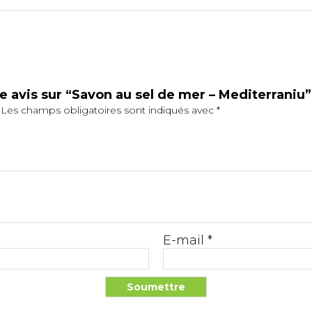
re avis sur “Savon au sel de mer – Mediterraniu”
Les champs obligatoires sont indiqués avec
*
E-mail
*