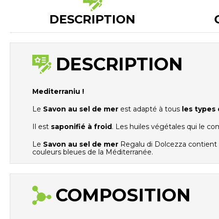
DESCRIPTION
DESCRIPTION
Mediterraniu !
Le
Savon au sel de mer
est adapté à tous
les types
Il est
saponifié à froid
. Les huiles végétales qui le c
Le
Savon au sel de mer
Regalu di Dolcezza contient
couleurs bleues de la Méditerranée.
COMPOSITION