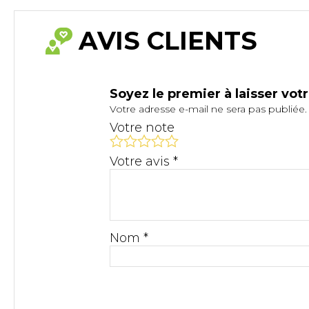
AVIS CLIENTS
Soyez le premier à laisser vot
Votre adresse e-mail ne sera pas publiée.
Votre note
Votre avis
*
Nom
*