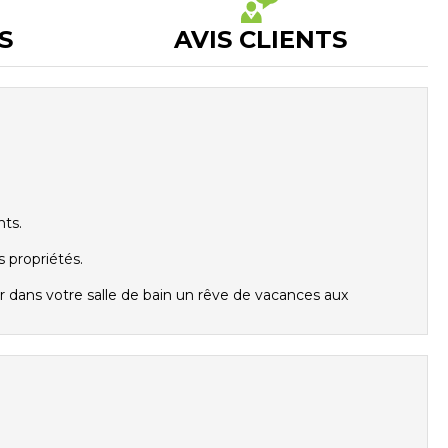
S
AVIS CLIENTS
nts.
 propriétés.
 dans votre salle de bain un rêve de vacances aux