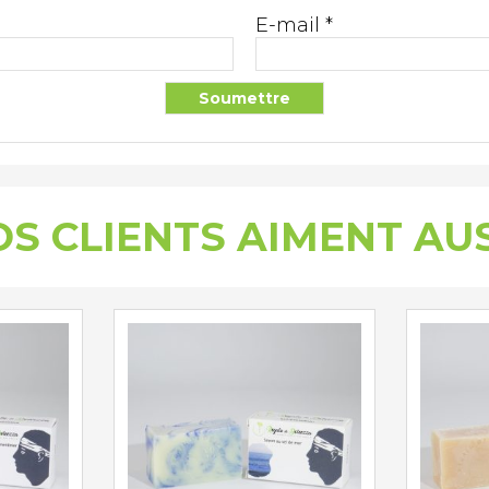
E-mail
*
S CLIENTS AIMENT AU