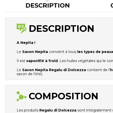
DESCRIPTION
DESCRIPTION
A Nepita !
Le
Savon Nepita
convient à tous
les types de peaux
Il est
saponifié à froid
. Les huiles végétales qui le c
Le
Savon Nepita Regalu di Dolcezza
contient de l’
h
savon de l’été).
COMPOSITION
Les produits
Regalu di Dolcezza
sont intégralement r