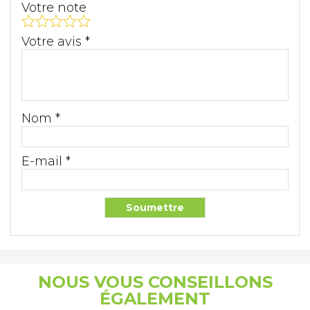
Votre note
Votre avis
*
Nom
*
E-mail
*
NOUS VOUS CONSEILLONS
ÉGALEMENT