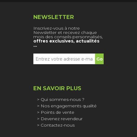
NEWSLETTER
Inscrivez-vous à notre
Newsletter et recevez chaque
mois des conseils personnalisés,
offres exclusives, actualités
…
EN SAVOIR PLUS
Qui sommes-nous ?
Nos engagements qualité
Points de vente
Devenez revendeur
Contactez-nous