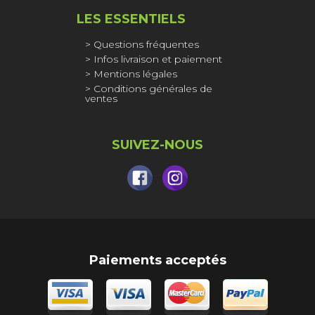
LES ESSENTIELS
Questions fréquentes
Infos livraison et paiement
Mentions légales
Conditions générales de
ventes
SUIVEZ-NOUS
Paiements acceptés