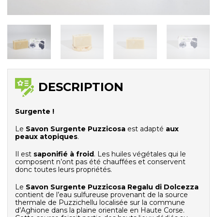
DESCRIPTION
Surgente !
Le
Savon Surgente Puzzicosa
est adapté
aux
peaux atopiques
.
Il est
saponifié à froid
. Les huiles végétales qui le
composent n’ont pas été chauffées et conservent
donc toutes leurs propriétés.
Le
Savon Surgente Puzzicosa Regalu di Dolcezza
contient de l’eau sulfureuse provenant de la source
thermale de Puzzichellu localisée sur la commune
d’Aghione dans la plaine orientale en Haute Corse.