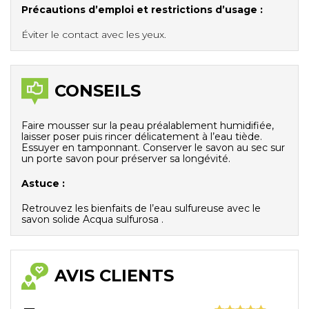
Précautions d’emploi et restrictions d’usage :
Éviter le contact avec les yeux.
CONSEILS
Faire mousser sur la peau préalablement humidifiée,
laisser poser puis rincer délicatement à l’eau tiède.
Essuyer en tamponnant. Conserver le savon au sec sur
un porte savon pour préserver sa longévité.
Astuce :
Retrouvez les bienfaits de l’eau sulfureuse avec le
savon solide Acqua sulfurosa .
AVIS CLIENTS