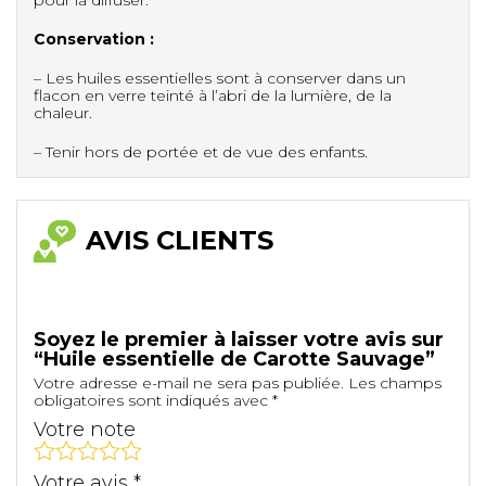
Conservation :
– Les huiles essentielles sont à conserver dans un
flacon en verre teinté à l’abri de la lumière, de la
chaleur.
– Tenir hors de portée et de vue des enfants.
AVIS CLIENTS
Soyez le premier à laisser votre avis sur
“Huile essentielle de Carotte Sauvage”
Votre adresse e-mail ne sera pas publiée.
Les champs
obligatoires sont indiqués avec
*
Votre note
Votre avis
*