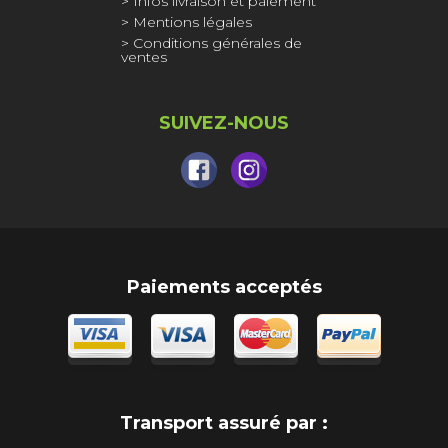
Infos livraison et paiement
Mentions légales
Conditions générales de
ventes
SUIVEZ-NOUS
Paiements acceptés
Transport assuré par :