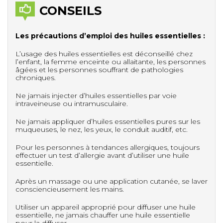
CONSEILS
Les précautions d’emploi des huiles essentielles :
L’usage des huiles essentielles est déconseillé chez
l’enfant, la femme enceinte ou allaitante, les personnes
âgées et les personnes souffrant de pathologies
chroniques.
Ne jamais injecter d’huiles essentielles par voie
intraveineuse ou intramusculaire.
Ne jamais appliquer d’huiles essentielles pures sur les
muqueuses, le nez, les yeux, le conduit auditif, etc.
Pour les personnes à tendances allergiques, toujours
effectuer un test d’allergie avant d’utiliser une huile
essentielle.
Après un massage ou une application cutanée, se laver
consciencieusement les mains.
Utiliser un appareil approprié pour diffuser une huile
essentielle, ne jamais chauffer une huile essentielle
pour la diffuser.