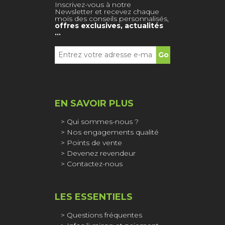
Inscrivez-vous à notre
Newsletter et recevez chaque
mois des conseils personnalisés,
offres exclusives, actualités
…
EN SAVOIR PLUS
Qui sommes-nous ?
Nos engagements qualité
Points de vente
Devenez revendeur
Contactez-nous
LES ESSENTIELS
Questions fréquentes