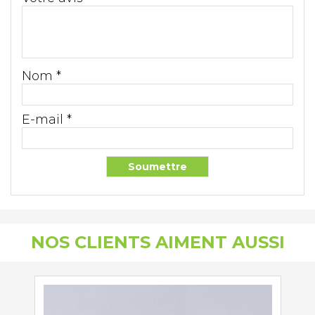
Nom
*
E-mail
*
NOS CLIENTS AIMENT AUSSI