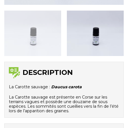
DESCRIPTION
La Carotte sauvage :
Daucus carota
La Carotte sauvage est présente en Corse sur les
terrains vagues et possède une douzaine de sous
espèces. Les sommités sont cueillies vers la fin de l’été
lors de l’apparition des graines.