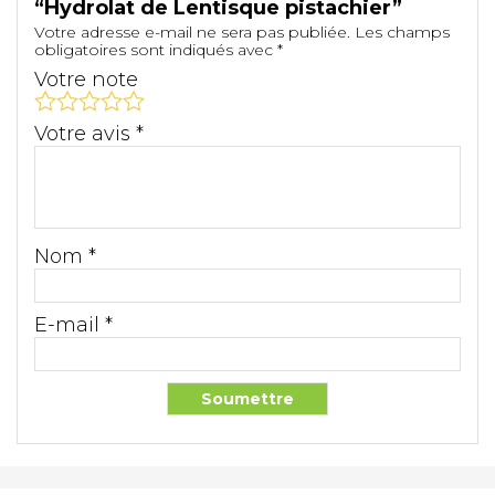
“Hydrolat de Lentisque pistachier”
Votre adresse e-mail ne sera pas publiée.
Les champs
obligatoires sont indiqués avec
*
Votre note
Votre avis
*
Nom
*
E-mail
*