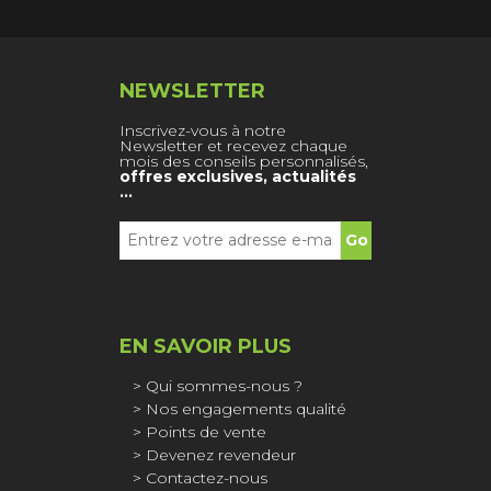
NEWSLETTER
Inscrivez-vous à notre
Newsletter et recevez chaque
mois des conseils personnalisés,
offres exclusives, actualités
…
EN SAVOIR PLUS
Qui sommes-nous ?
Nos engagements qualité
Points de vente
Devenez revendeur
Contactez-nous