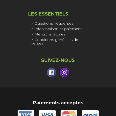
LES ESSENTIELS
Questions fréquentes
Infos livraison et paiement
Mentions légales
Conditions générales de
ventes
SUIVEZ-NOUS
Paiements acceptés