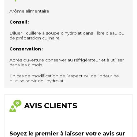
Arôme alimentaire
Conseil :
Diluer 1 cuillère à soupe d’hydrolat dans 1 litre d’eau ou
de préparation culinaire.
Conservation :
Après ouverture conserver au réfrigérateur et à utiliser
dans les 6 mois.
En cas de modification de l’aspect ou de l’odeur ne
plus se servir de l’hydrolat.
AVIS CLIENTS
Soyez le premier à laisser votre avis sur