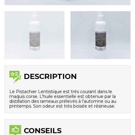
DESCRIPTION
Le Pistachier Lentistique est très courant dans le
maquis corse. L’huile essentielle est obtenue par la
distillation des rameaux prélevés à l’automne ou au
printemps.
Son odeur est très boisée et résineuse.
CONSEILS