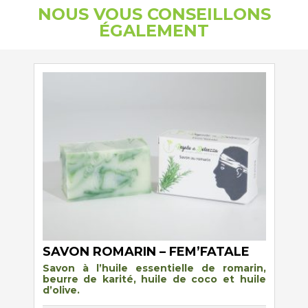
NOUS VOUS CONSEILLONS
ÉGALEMENT
SAVON ROMARIN – FEM’FATALE
Savon à l’huile essentielle de romarin,
beurre de karité, huile de coco et huile
d’olive.