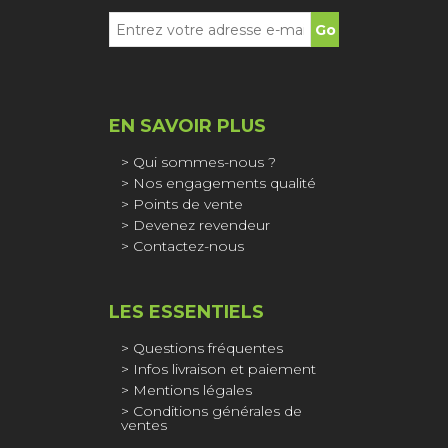
EN SAVOIR PLUS
Qui sommes-nous ?
Nos engagements qualité
Points de vente
Devenez revendeur
Contactez-nous
LES ESSENTIELS
Questions fréquentes
Infos livraison et paiement
Mentions légales
Conditions générales de
ventes