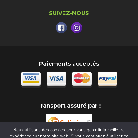
SUIVEZ-NOUS
Paiements acceptés
Transport assuré par :
Nous utilisons des cookies pour vous garantir la meilleure
expérience sur notre site web. Si vous continuez à utiliser ce