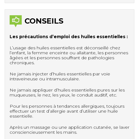
CONSEILS
Les précautions d’emploi des huiles essentielles :
L’usage des huiles essentielles est déconseillé chez
l’enfant, la femme enceinte ou allaitante, les personnes
âgées et les personnes souffrant de pathologies
chroniques.
Ne jamais injecter d’huiles essentielles par voie
intraveineuse ou intramusculaire.
Ne jamais appliquer d’huiles essentielles pures sur les
muqueuses, le nez, les yeux, le conduit auditif, etc.
Pour les personnes à tendances allergiques, toujours
effectuer un test d’allergie avant d’utiliser une huile
essentielle.
Après un massage ou une application cutanée, se laver
consciencieusement les mains.