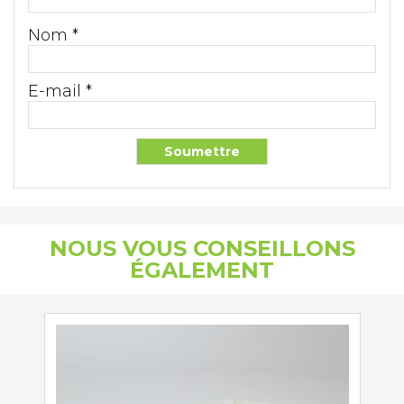
Nom
*
E-mail
*
NOUS VOUS CONSEILLONS
ÉGALEMENT