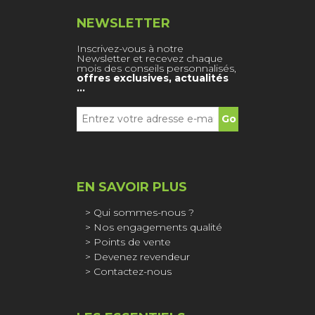
NEWSLETTER
Inscrivez-vous à notre
Newsletter et recevez chaque
mois des conseils personnalisés,
offres exclusives, actualités
…
EN SAVOIR PLUS
Qui sommes-nous ?
Nos engagements qualité
Points de vente
Devenez revendeur
Contactez-nous