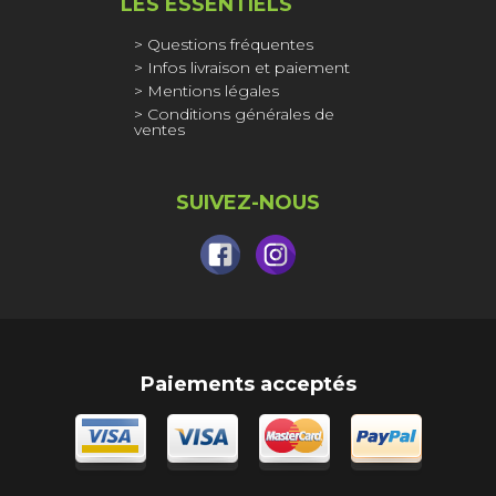
LES ESSENTIELS
Questions fréquentes
Infos livraison et paiement
Mentions légales
Conditions générales de
ventes
SUIVEZ-NOUS
Paiements acceptés